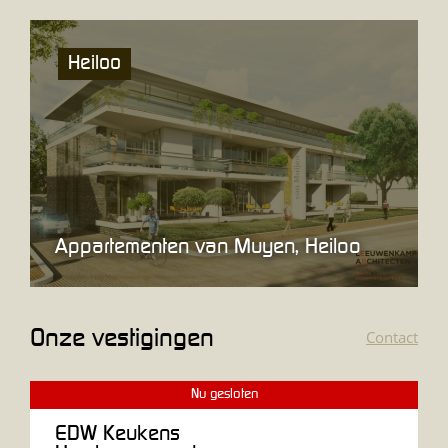
Heiloo
Appartementen van Muyen, Heiloo
Onze vestigingen
Contact
Nu gesloten
EDW Keukens