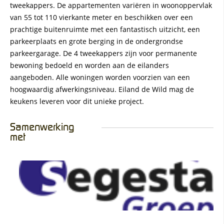
tweekappers. De appartementen variëren in woonoppervlak
van 55 tot 110 vierkante meter en beschikken over een
prachtige buitenruimte met een fantastisch uitzicht, een
parkeerplaats en grote berging in de ondergrondse
parkeergarage. De 4 tweekappers zijn voor permanente
bewoning bedoeld en worden aan de eilanders
aangeboden. Alle woningen worden voorzien van een
hoogwaardig afwerkingsniveau. Eiland de Wild mag de
keukens leveren voor dit unieke project.
Samenwerking
met