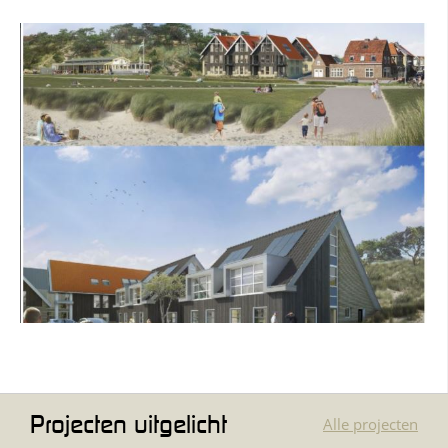
Projecten uitgelicht
Alle projecten