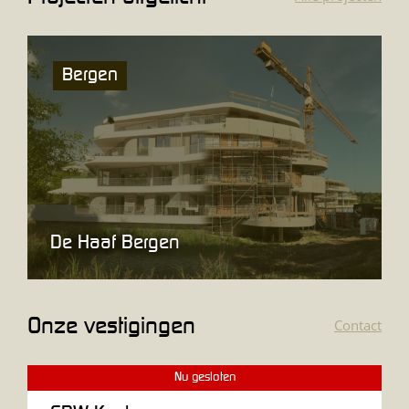
Bergen
De Haaf Bergen
Onze vestigingen
Contact
Nu gesloten