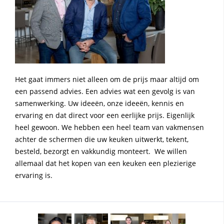
Het gaat immers niet alleen om de prijs maar altijd om
een passend advies. Een advies wat een gevolg is van
samenwerking. Uw ideeën, onze ideeën, kennis en
ervaring en dat direct voor een eerlijke prijs. Eigenlijk
heel gewoon. We hebben een heel team van vakmensen
achter de schermen die uw keuken uitwerkt, tekent,
besteld, bezorgt en vakkundig monteert. We willen
allemaal dat het kopen van een keuken een plezierige
ervaring is.