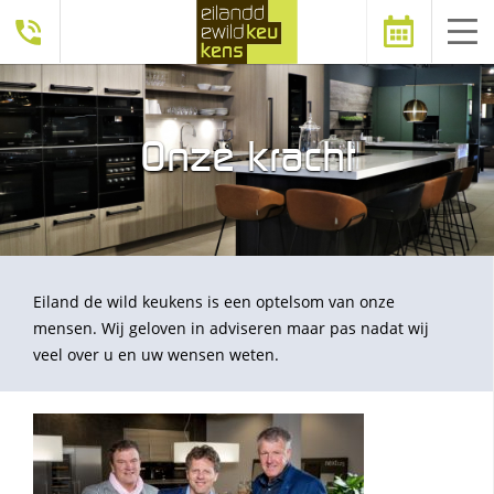
Afspraak
Onze kracht
maken
Eiland de wild keukens is een optelsom van onze
mensen. Wij geloven in adviseren maar pas nadat wij
veel over u en uw wensen weten.