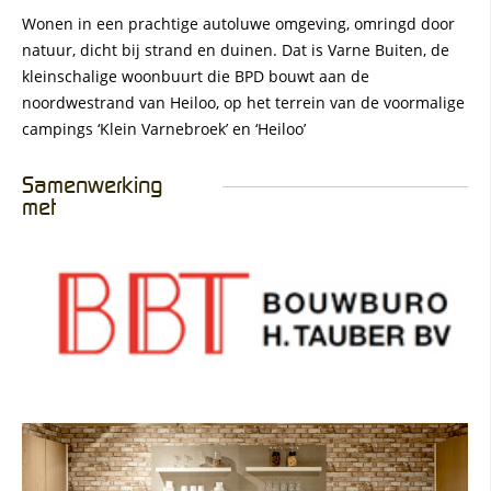
Wonen in een prachtige autoluwe omgeving, omringd door
natuur, dicht bij strand en duinen. Dat is Varne Buiten, de
kleinschalige woonbuurt die BPD bouwt aan de
noordwestrand van Heiloo, op het terrein van de voormalige
campings ‘Klein Varnebroek’ en ‘Heiloo’
Samenwerking
met